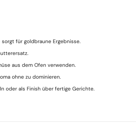
 sorgt für goldbraune Ergebnisse.
utterersatz.
emüse aus dem Ofen verwenden.
Aroma ohne zu dominieren.
oder als Finish über fertige Gerichte.