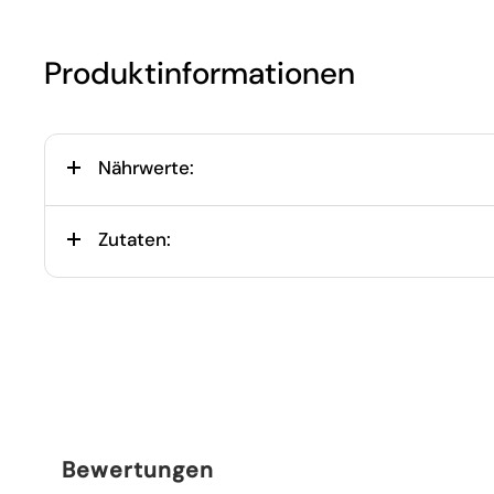
Produktinformationen
Nährwerte:
Zutaten:
Bewertungen