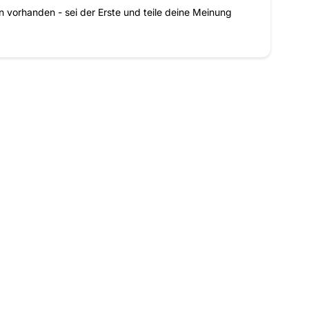
vorhanden - sei der Erste und teile deine Meinung