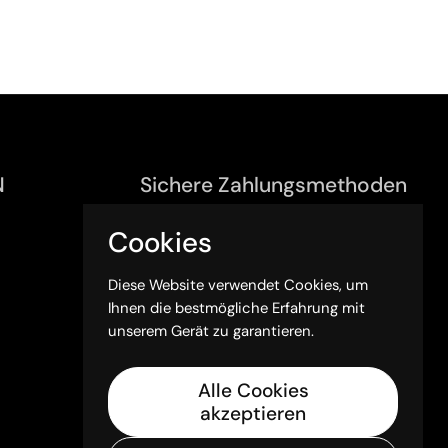
N
Sichere Zahlungsmethoden
Cookies
Diese Website verwendet Cookies, um
Ihnen die bestmögliche Erfahrung mit
unserem Gerät zu garantieren.
Alle Cookies
akzeptieren