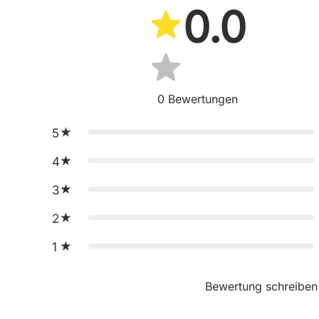
0.0
0
Bewertungen
5
4
3
2
1
Bewertung schreiben