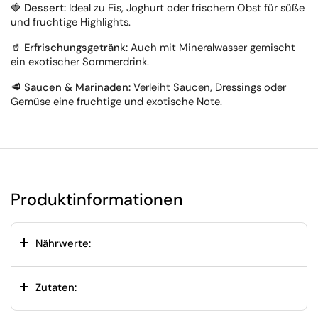
🍓
Dessert:
Ideal zu Eis, Joghurt oder frischem Obst für süße
und fruchtige Highlights.
🥤
Erfrischungsgetränk:
Auch mit Mineralwasser gemischt
ein exotischer Sommerdrink.
🥩
Saucen & Marinaden:
Verleiht Saucen, Dressings oder
Gemüse eine fruchtige und exotische Note.
Produktinformationen
Nährwerte:
Zutaten: